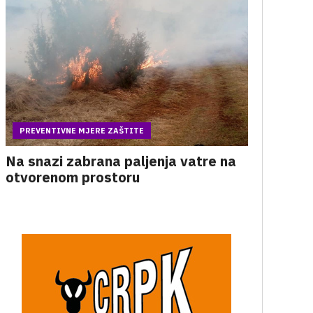
PREVENTIVNE MJERE ZAŠTITE
Na snazi zabrana paljenja vatre na
otvorenom prostoru