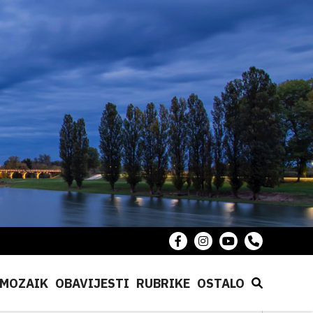
MOZAIK
OBAVIJESTI
RUBRIKE
OSTALO