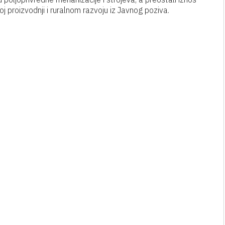
j proizvodnji i ruralnom razvoju iz Javnog poziva.