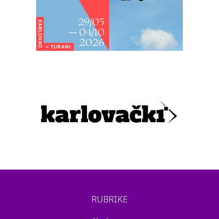
RUBRIKE