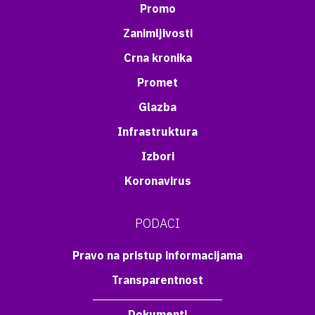
Promo
Zanimljivosti
Crna kronika
Promet
Glazba
Infrastruktura
Izbori
Koronavirus
PODACI
Pravo na pristup informacijama
Transparentnost
Dokumenti