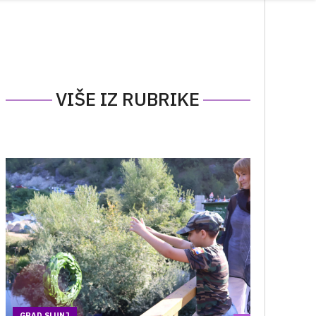
VIŠE IZ RUBRIKE
GRAD SLUNJ