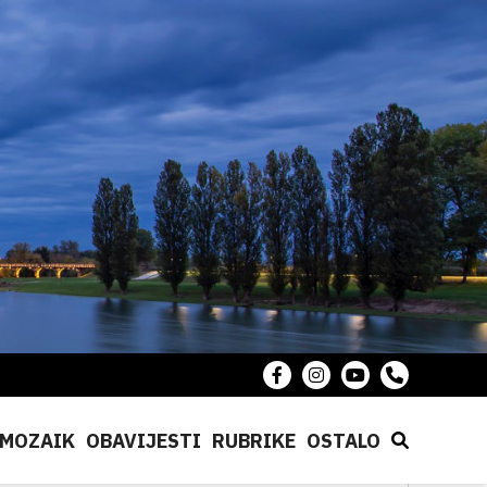
MOZAIK
OBAVIJESTI
RUBRIKE
OSTALO