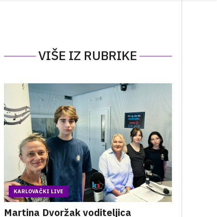
VIŠE IZ RUBRIKE
KARLOVAČKI LIVE
Martina Dvoržak voditeljica