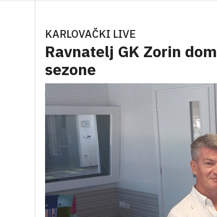
KARLOVAČKI LIVE
Ravnatelj GK Zorin dom,
sezone