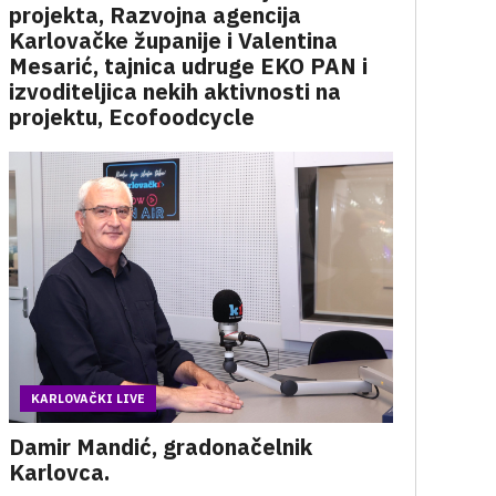
projekta, Razvojna agencija
Karlovačke županije i Valentina
Mesarić, tajnica udruge EKO PAN i
izvoditeljica nekih aktivnosti na
projektu, Ecofoodcycle
KARLOVAČKI LIVE
Damir Mandić, gradonačelnik
Karlovca.