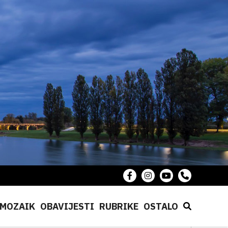
MOZAIK
OBAVIJESTI
RUBRIKE
OSTALO