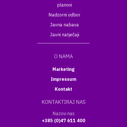
planovi
Nadzorni odbor
Javna nabava
Javni natječaji
O NAMA
Marketing
Impressum
Kontakt
KONTAKTIRAJ NAS
Nazovi nas
+385 (0)47 611 400