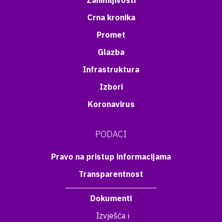
Zanimljivosti
Crna kronika
Promet
Glazba
Infrastruktura
Izbori
Koronavirus
PODACI
Pravo na pristup informacijama
Transparentnost
Dokumenti
Izvješća i