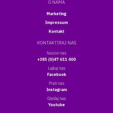
O NAMA
Marketing
Impressum
Kontakt
KONTAKTIRAJ NAS
Nazovi nas
+385 (0)47 611 400
Lajkaj nas
Facebook
Prati nas
Instagram
Gledaj nas
Youtube