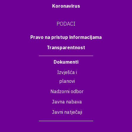
Koronavirus
PODACI
Pravo na pristup informacijama
Transparentnost
Dokumenti
Izvješća i
planovi
Nadzorni odbor
Javna nabava
Javni natječaji