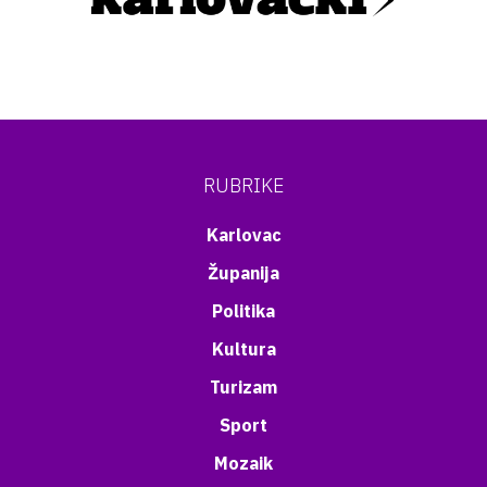
RUBRIKE
Karlovac
Županija
Politika
Kultura
Turizam
Sport
Mozaik