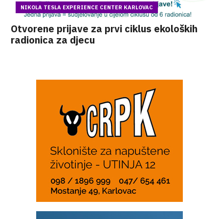
NIKOLA TESLA EXPERIENCE CENTER KARLOVAC
Otvorene prijave za prvi ciklus ekoloških
radionica za djecu