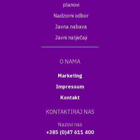
planovi
Nadzorni odbor
Javna nabava
Javni natječaji
O NAMA
Marketing
Impressum
Kontakt
KONTAKTIRAJ NAS
Nazovi nas
+385 (0)47 611 400