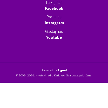
Lajkaj nas
Facebook
Prati nas
Instagram
Gledaj nas
Youtube
Powered by
Typed
© 2003- 2026. Hrvatski radio Karlovac. Sva prava pridržana.