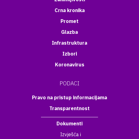
Crna kronika
Promet
Glazba
Infrastruktura
Izbori
Koronavirus
PODACI
Pravo na pristup informacijama
Transparentnost
Dokumenti
Izvješća i