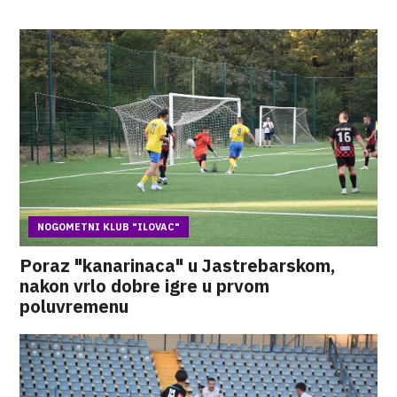
NOGOMETNI KLUB "ILOVAC"
Poraz "kanarinaca" u Jastrebarskom,
nakon vrlo dobre igre u prvom
poluvremenu