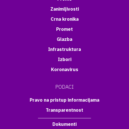
Zanimljivosti
Crna kronika
Promet
Glazba
Infrastruktura
Izbori
Koronavirus
PODACI
Pravo na pristup informacijama
Transparentnost
Dokumenti