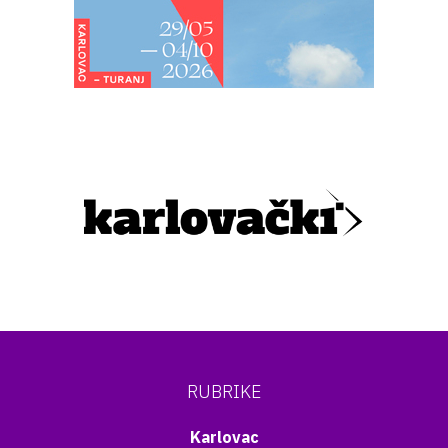
RUBRIKE
Karlovac