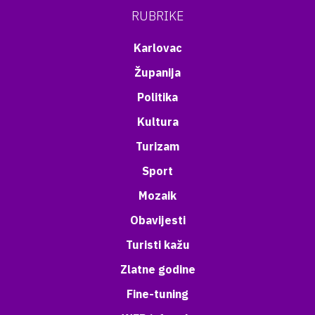
RUBRIKE
Karlovac
Županija
Politika
Kultura
Turizam
Sport
Mozaik
Obavijesti
Turisti kažu
Zlatne godine
Fine-tuning