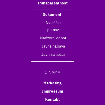
Transparentnost
Dokumenti
Izvješća i
planovi
Nadzorni odbor
Javna nabava
Javni natječaji
O NAMA
Marketing
Impressum
Kontakt