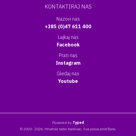
KONTAKTIRAJ NAS
Nazovi nas
+385 (0)47 611 400
Lajkaj nas
Facebook
Prati nas
Instagram
Gledaj nas
Youtube
Powered by
Typed
© 2003- 2026. Hrvatski radio Karlovac. Sva prava pridržana.