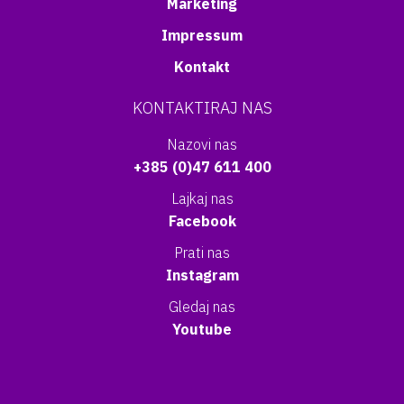
Marketing
Impressum
Kontakt
KONTAKTIRAJ NAS
Nazovi nas
+385 (0)47 611 400
Lajkaj nas
Facebook
Prati nas
Instagram
Gledaj nas
Youtube