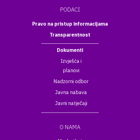
PODACI
Pravo na pristup informacijama
Transparentnost
Dokumenti
Izvješća i
planovi
Nadzorni odbor
Javna nabava
Javni natječaji
O NAMA