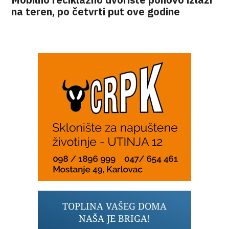
na teren, po četvrti put ove godine