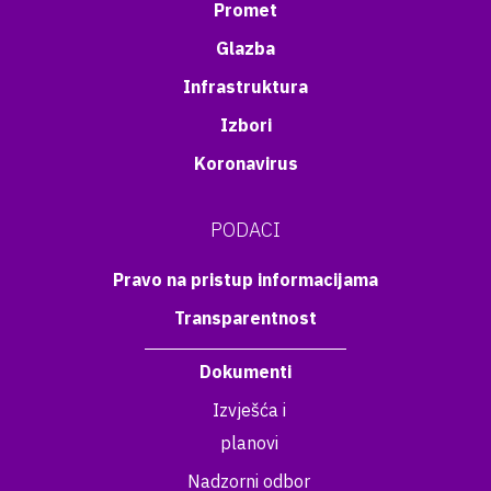
Promet
Glazba
Infrastruktura
Izbori
Koronavirus
PODACI
Pravo na pristup informacijama
Transparentnost
Dokumenti
Izvješća i
planovi
Nadzorni odbor