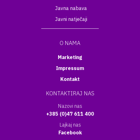
Javna nabava
Javni natječaji
O NAMA
Marketing
Impressum
Kontakt
KONTAKTIRAJ NAS
Nazovi nas
+385 (0)47 611 400
Lajkaj nas
Facebook