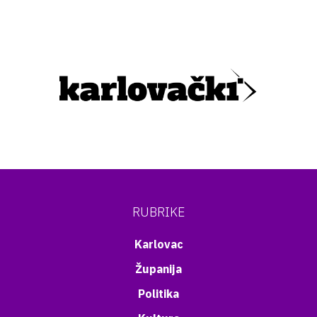
RUBRIKE
Karlovac
Županija
Politika