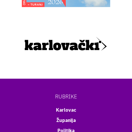
RUBRIKE
Karlovac
Županija
Politika