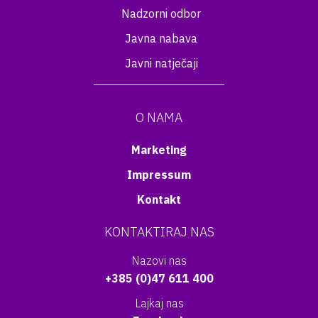
Nadzorni odbor
Javna nabava
Javni natječaji
O NAMA
Marketing
Impressum
Kontakt
KONTAKTIRAJ NAS
Nazovi nas
+385 (0)47 611 400
Lajkaj nas