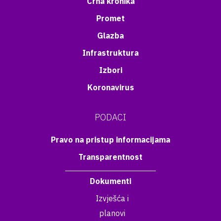
Crna kronika
Promet
Glazba
Infrastruktura
Izbori
Koronavirus
PODACI
Pravo na pristup informacijama
Transparentnost
Dokumenti
Izvješća i
planovi