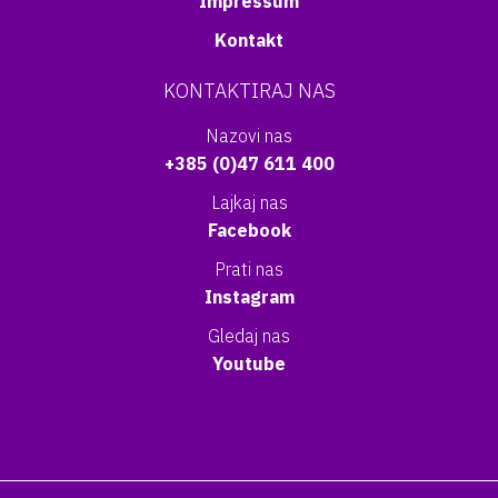
Impressum
Kontakt
KONTAKTIRAJ NAS
Nazovi nas
+385 (0)47 611 400
Lajkaj nas
Facebook
Prati nas
Instagram
Gledaj nas
Youtube