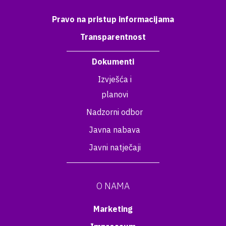
Pravo na pristup informacijama
Transparentnost
Dokumenti
Izvješća i
planovi
Nadzorni odbor
Javna nabava
Javni natječaji
O NAMA
Marketing