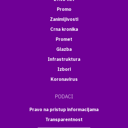
Promo
Zanimljivosti
Crna kronika
Promet
Glazba
Infrastruktura
Izbori
Koronavirus
PODACI
Pravo na pristup informacijama
Transparentnost