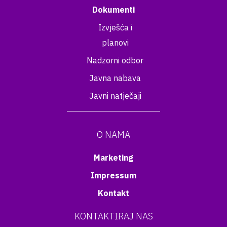
Dokumenti
Izvješća i
planovi
Nadzorni odbor
Javna nabava
Javni natječaji
O NAMA
Marketing
Impressum
Kontakt
KONTAKTIRAJ NAS