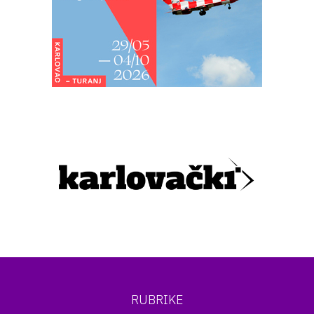
RUBRIKE