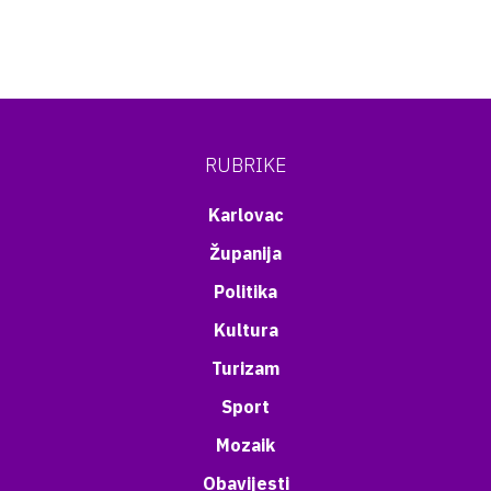
RUBRIKE
Karlovac
Županija
Politika
Kultura
Turizam
Sport
Mozaik
Obavijesti