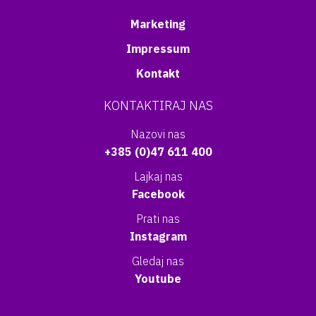
Marketing
Impressum
Kontakt
KONTAKTIRAJ NAS
Nazovi nas
+385 (0)47 611 400
Lajkaj nas
Facebook
Prati nas
Instagram
Gledaj nas
Youtube