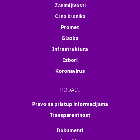
Zanimljivosti
Crna kronika
Promet
Glazba
Infrastruktura
Izbori
Koronavirus
PODACI
Pravo na pristup informacijama
Transparentnost
Dokumenti