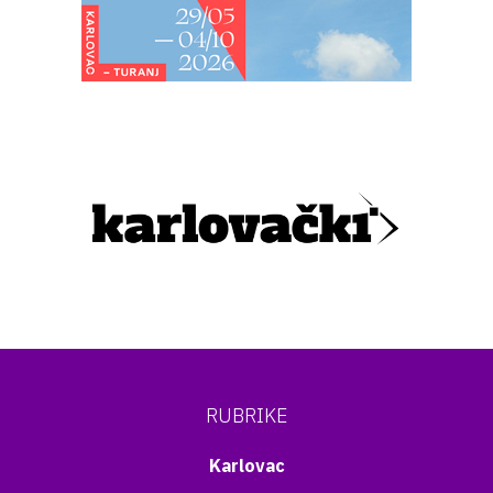
RUBRIKE
Karlovac