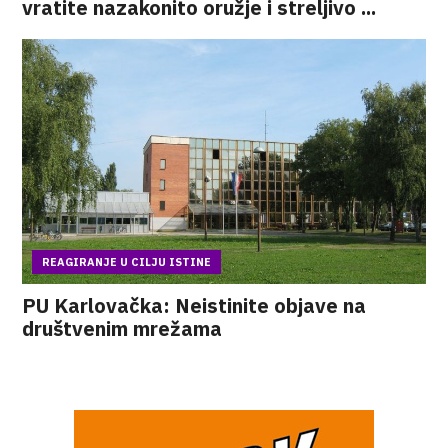
vratite nazakonito oružje i streljivo ...
REAGIRANJE U CILJU ISTINE
PU Karlovačka: Neistinite objave na
društvenim mrežama