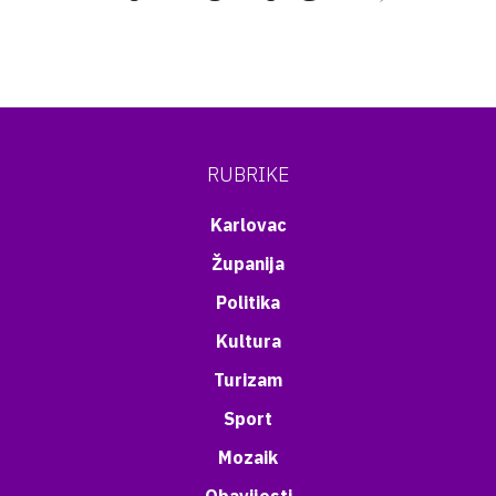
RUBRIKE
Karlovac
Županija
Politika
Kultura
Turizam
Sport
Mozaik