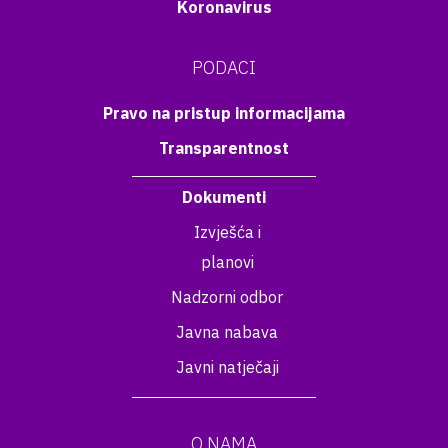
Koronavirus
PODACI
Pravo na pristup informacijama
Transparentnost
Dokumenti
Izvješća i
planovi
Nadzorni odbor
Javna nabava
Javni natječaji
O NAMA