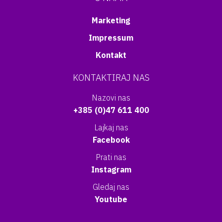
Marketing
Impressum
Kontakt
KONTAKTIRAJ NAS
Nazovi nas
+385 (0)47 611 400
Lajkaj nas
Facebook
Prati nas
Instagram
Gledaj nas
Youtube