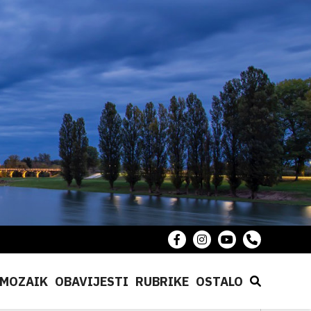
MOZAIK
OBAVIJESTI
RUBRIKE
OSTALO