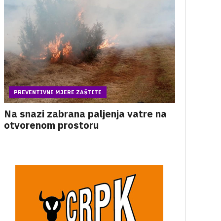
PREVENTIVNE MJERE ZAŠTITE
Na snazi zabrana paljenja vatre na
otvorenom prostoru