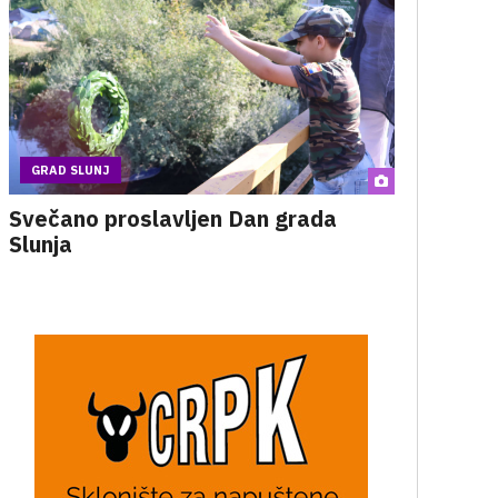
GRAD SLUNJ
Svečano proslavljen Dan grada
Slunja