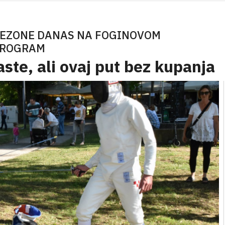
SEZONE DANAS NA FOGINOVOM
PROGRAM
ste, ali ovaj put bez kupanja