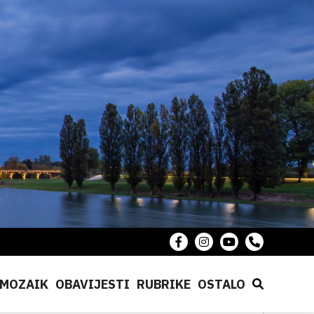
MOZAIK
OBAVIJESTI
RUBRIKE
OSTALO