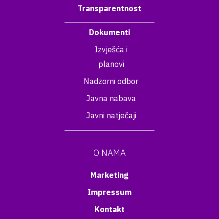
Transparentnost
Dokumenti
Izvješća i
planovi
Nadzorni odbor
Javna nabava
Javni natječaji
O NAMA
Marketing
Impressum
Kontakt