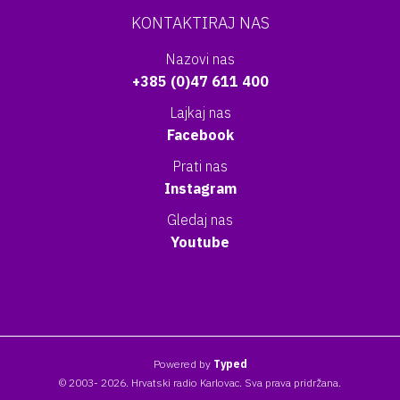
KONTAKTIRAJ NAS
Nazovi nas
+385 (0)47 611 400
Lajkaj nas
Facebook
Prati nas
Instagram
Gledaj nas
Youtube
Powered by
Typed
© 2003- 2026. Hrvatski radio Karlovac. Sva prava pridržana.