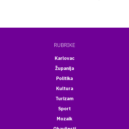
RUBRIKE
Karlovac
Županija
Politika
Kultura
Turizam
Sport
Mozaik
Obavijesti