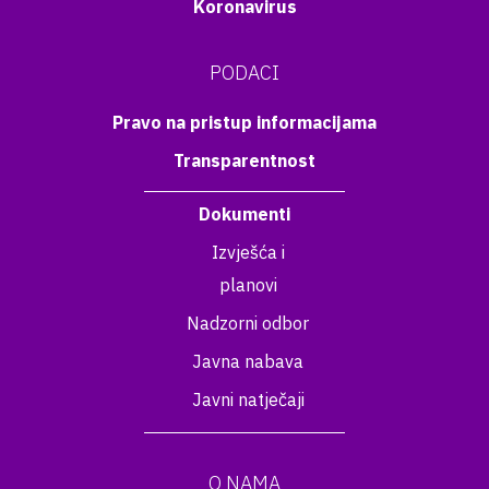
Koronavirus
PODACI
Pravo na pristup informacijama
Transparentnost
Dokumenti
Izvješća i
planovi
Nadzorni odbor
Javna nabava
Javni natječaji
O NAMA