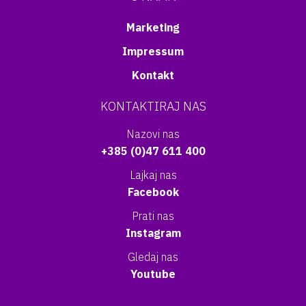
Marketing
Impressum
Kontakt
KONTAKTIRAJ NAS
Nazovi nas
+385 (0)47 611 400
Lajkaj nas
Facebook
Prati nas
Instagram
Gledaj nas
Youtube