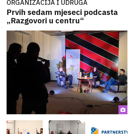
ORGANIZACIJA I UDRUGA
Prvih sedam mjeseci podcasta
„Razgovori u centru“