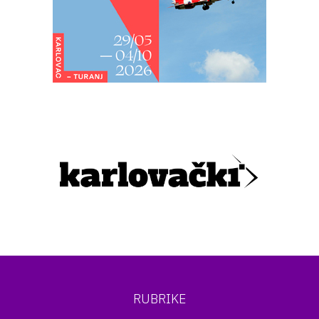
RUBRIKE