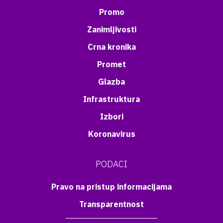
Promo
Zanimljivosti
Crna kronika
Promet
Glazba
Infrastruktura
Izbori
Koronavirus
PODACI
Pravo na pristup informacijama
Transparentnost