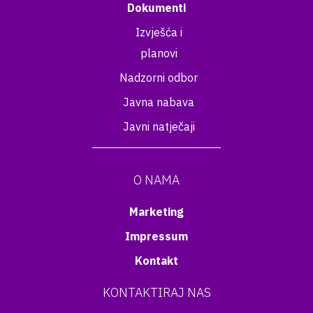
Dokumenti
Izvješća i
planovi
Nadzorni odbor
Javna nabava
Javni natječaji
O NAMA
Marketing
Impressum
Kontakt
KONTAKTIRAJ NAS