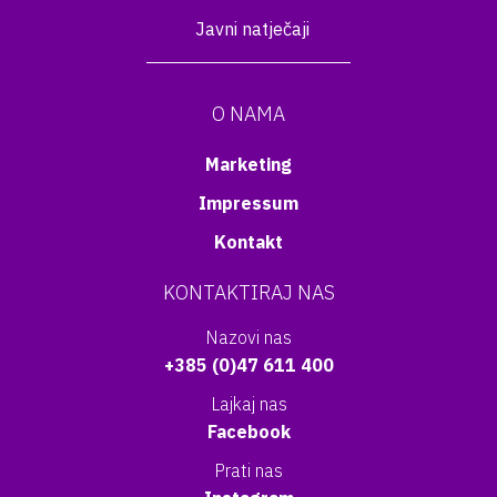
Javni natječaji
O NAMA
Marketing
Impressum
Kontakt
KONTAKTIRAJ NAS
Nazovi nas
+385 (0)47 611 400
Lajkaj nas
Facebook
Prati nas