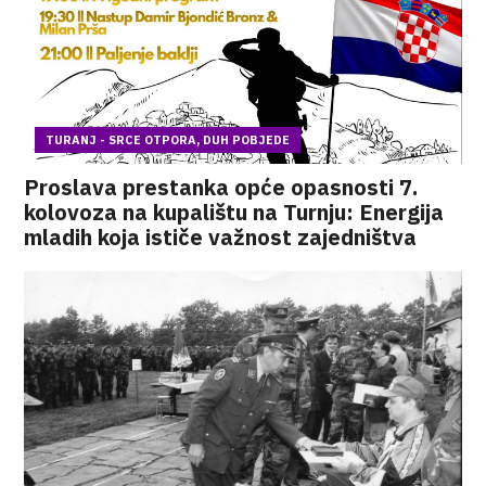
TURANJ - SRCE OTPORA, DUH POBJEDE
Proslava prestanka opće opasnosti 7.
kolovoza na kupalištu na Turnju: Energija
mladih koja ističe važnost zajedništva