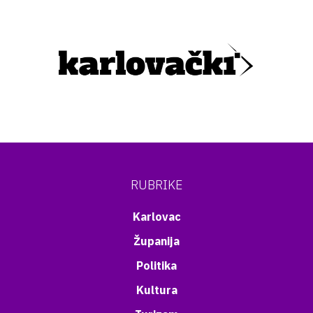
RUBRIKE
Karlovac
Županija
Politika
Kultura