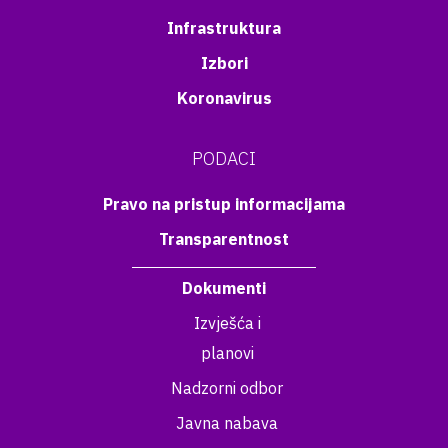
Infrastruktura
Izbori
Koronavirus
PODACI
Pravo na pristup informacijama
Transparentnost
Dokumenti
Izvješća i
planovi
Nadzorni odbor
Javna nabava