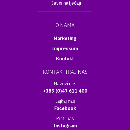
Javni natječaji
O NAMA
Marketing
Impressum
Kontakt
KONTAKTIRAJ NAS
Nazovi nas
+385 (0)47 611 400
Lajkaj nas
Facebook
Prati nas
Instagram