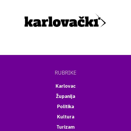
RUBRIKE
Karlovac
Županija
Politika
Kultura
Turizam