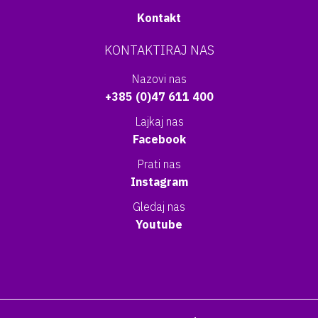
Kontakt
KONTAKTIRAJ NAS
Nazovi nas
+385 (0)47 611 400
Lajkaj nas
Facebook
Prati nas
Instagram
Gledaj nas
Youtube