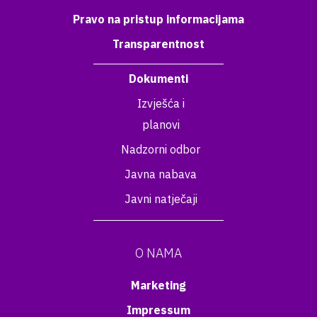
Pravo na pristup informacijama
Transparentnost
Dokumenti
Izvješća i
planovi
Nadzorni odbor
Javna nabava
Javni natječaji
O NAMA
Marketing
Impressum