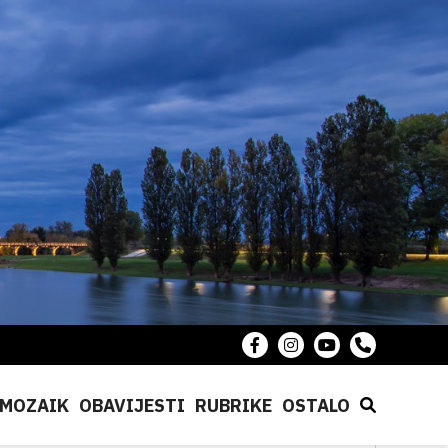
MOZAIK
OBAVIJESTI
RUBRIKE
OSTALO