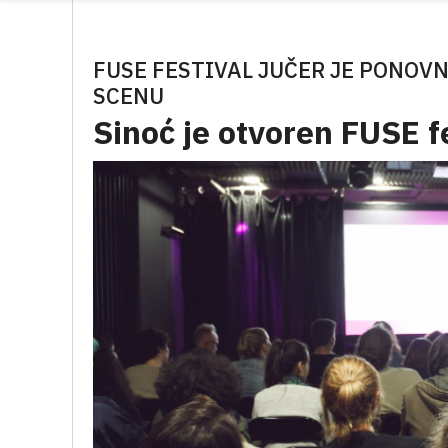
FUSE FESTIVAL JUČER JE PONOV
SCENU
Sinoć je otvoren FUSE f