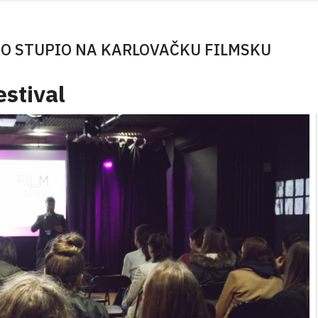
NO STUPIO NA KARLOVAČKU FILMSKU
estival