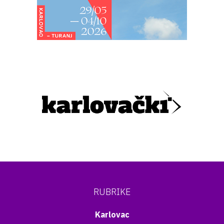
RUBRIKE
Karlovac