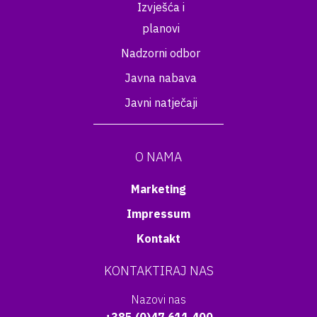
Izvješća i
planovi
Nadzorni odbor
Javna nabava
Javni natječaji
O NAMA
Marketing
Impressum
Kontakt
KONTAKTIRAJ NAS
Nazovi nas