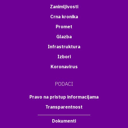
Zanimljivosti
Crna kronika
Promet
Glazba
Infrastruktura
Izbori
Koronavirus
PODACI
Pravo na pristup informacijama
Transparentnost
Dokumenti