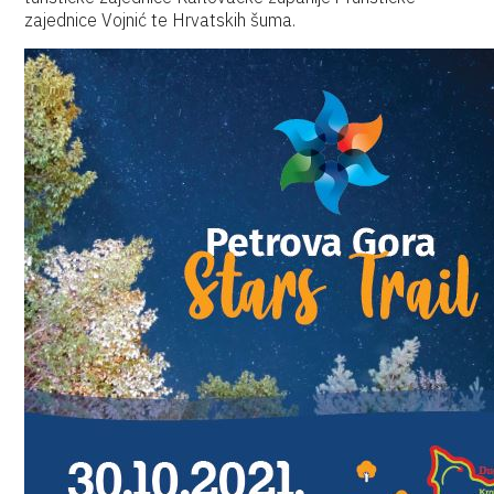
zajednice Vojnić te Hrvatskih šuma.