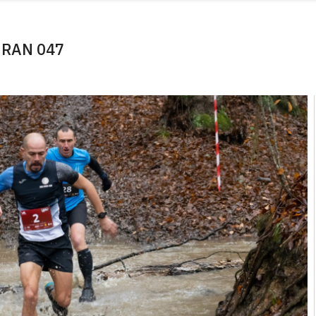
 RAN 047