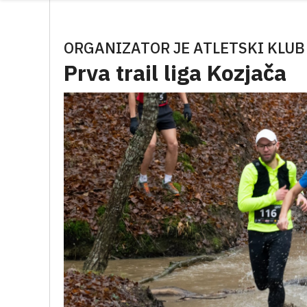
ORGANIZATOR JE ATLETSKI KLUB
Prva trail liga Kozjača