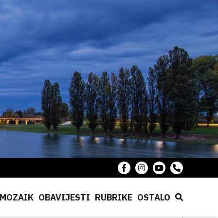
MOZAIK
OBAVIJESTI
RUBRIKE
OSTALO