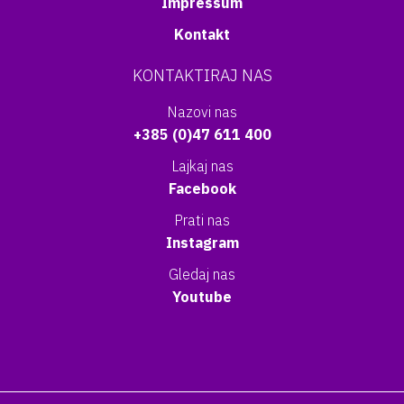
Impressum
Kontakt
KONTAKTIRAJ NAS
Nazovi nas
+385 (0)47 611 400
Lajkaj nas
Facebook
Prati nas
Instagram
Gledaj nas
Youtube