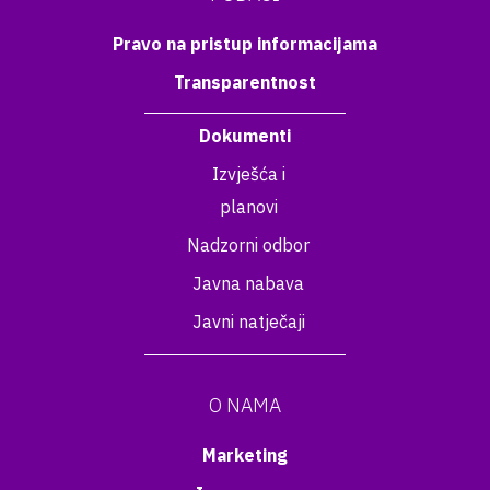
Pravo na pristup informacijama
Transparentnost
Dokumenti
Izvješća i
planovi
Nadzorni odbor
Javna nabava
Javni natječaji
O NAMA
Marketing