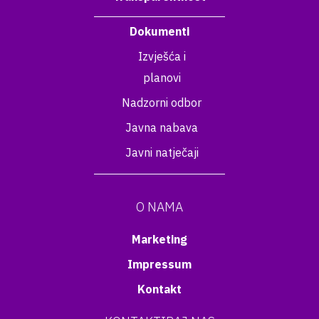
Dokumenti
Izvješća i
planovi
Nadzorni odbor
Javna nabava
Javni natječaji
O NAMA
Marketing
Impressum
Kontakt