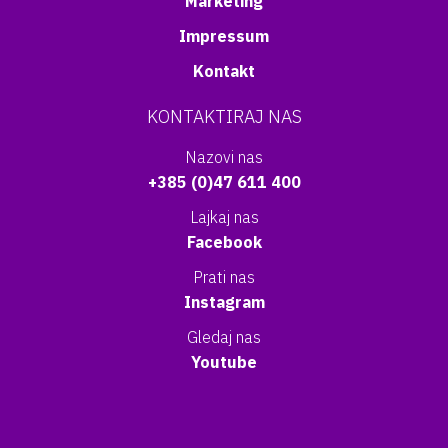
Marketing
Impressum
Kontakt
KONTAKTIRAJ NAS
Nazovi nas
+385 (0)47 611 400
Lajkaj nas
Facebook
Prati nas
Instagram
Gledaj nas
Youtube