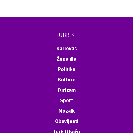
RUBRIKE
Karlovac
Županija
Politika
Kultura
Turizam
Sport
Mozaik
Obavijesti
Turisti kažu