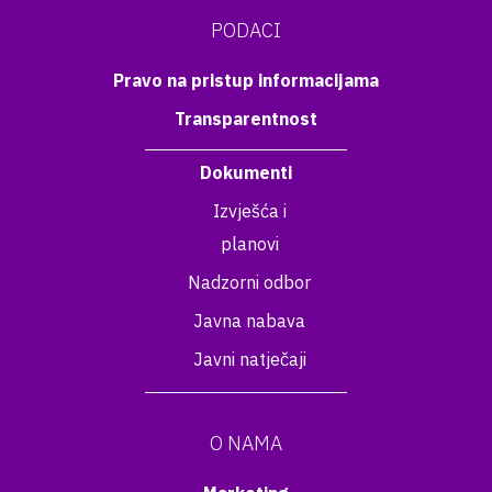
PODACI
Pravo na pristup informacijama
Transparentnost
Dokumenti
Izvješća i
planovi
Nadzorni odbor
Javna nabava
Javni natječaji
O NAMA