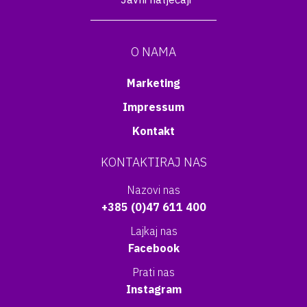
O NAMA
Marketing
Impressum
Kontakt
KONTAKTIRAJ NAS
Nazovi nas
+385 (0)47 611 400
Lajkaj nas
Facebook
Prati nas
Instagram