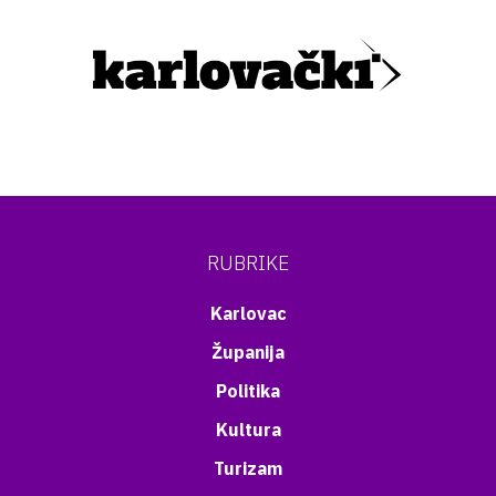
RUBRIKE
Karlovac
Županija
Politika
Kultura
Turizam