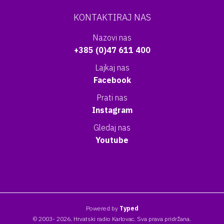
KONTAKTIRAJ NAS
Nazovi nas
+385 (0)47 611 400
Lajkaj nas
Facebook
Prati nas
Instagram
Gledaj nas
Youtube
Powered by
Typed
© 2003- 2026. Hrvatski radio Karlovac. Sva prava pridržana.