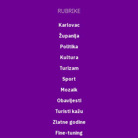
RUBRIKE
Karlovac
Županija
Politika
Kultura
Turizam
Sport
Mozaik
Obavijesti
Turisti kažu
Zlatne godine
Fine-tuning