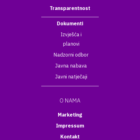
Transparentnost
Dokumenti
Izvješća i
planovi
Nadzorni odbor
Javna nabava
Javni natječaji
O NAMA
Marketing
Impressum
Kontakt