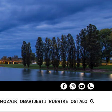
MOZAIK
OBAVIJESTI
RUBRIKE
OSTALO