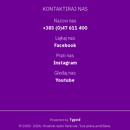
KONTAKTIRAJ NAS
Nazovi nas
+385 (0)47 611 400
Lajkaj nas
Facebook
Prati nas
Instagram
Gledaj nas
Youtube
Powered by
Typed
© 2003- 2026. Hrvatski radio Karlovac. Sva prava pridržana.