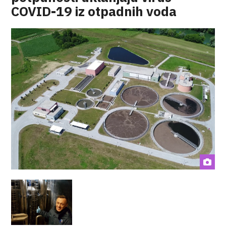
COVID-19 iz otpadnih voda