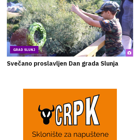
GRAD SLUNJ
Svečano proslavljen Dan grada Slunja