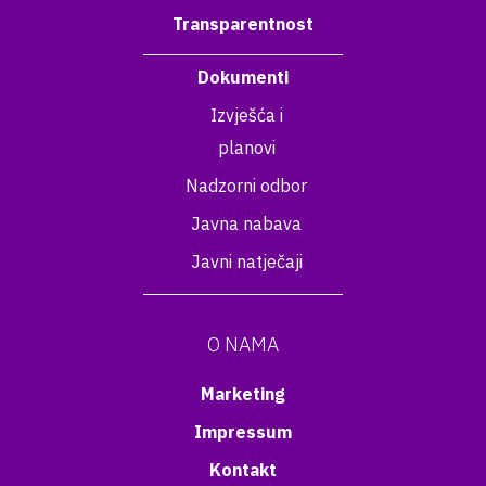
Transparentnost
Dokumenti
Izvješća i
planovi
Nadzorni odbor
Javna nabava
Javni natječaji
O NAMA
Marketing
Impressum
Kontakt