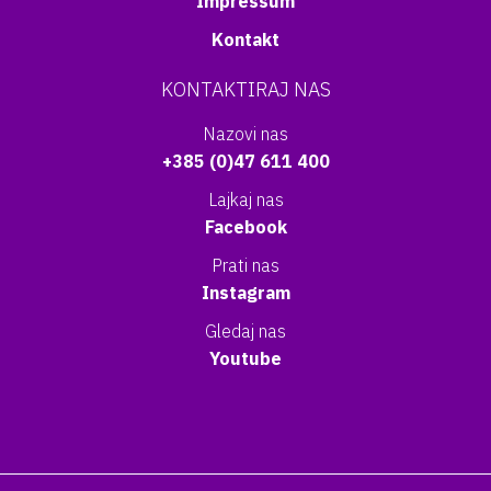
Impressum
Kontakt
KONTAKTIRAJ NAS
Nazovi nas
+385 (0)47 611 400
Lajkaj nas
Facebook
Prati nas
Instagram
Gledaj nas
Youtube