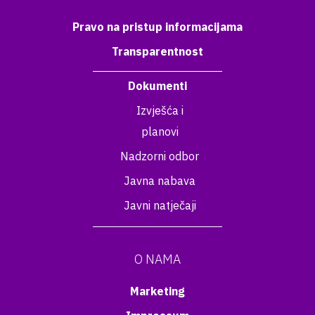
Pravo na pristup informacijama
Transparentnost
Dokumenti
Izvješća i
planovi
Nadzorni odbor
Javna nabava
Javni natječaji
O NAMA
Marketing