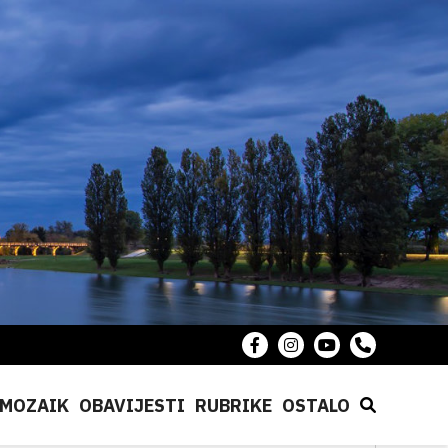
MOZAIK
OBAVIJESTI
RUBRIKE
OSTALO