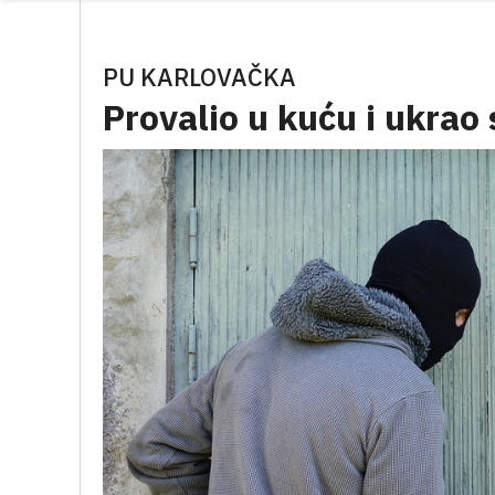
PU KARLOVAČKA
Provalio u kuću i ukrao 