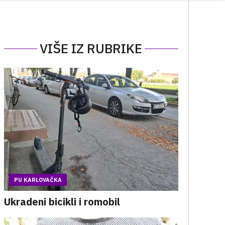
VIŠE IZ RUBRIKE
PU KARLOVAČKA
Ukradeni bicikli i romobil