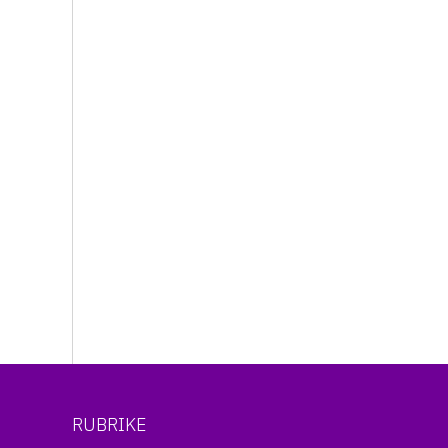
RUBRIKE