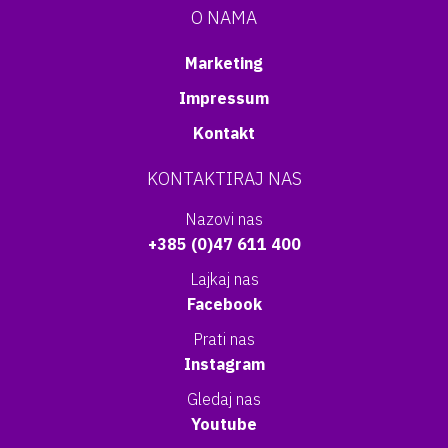
O NAMA
Marketing
Impressum
Kontakt
KONTAKTIRAJ NAS
Nazovi nas
+385 (0)47 611 400
Lajkaj nas
Facebook
Prati nas
Instagram
Gledaj nas
Youtube