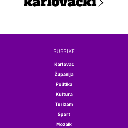
RUBRIKE
Karlovac
Županija
Politika
Kultura
Turizam
Sport
Mozaik