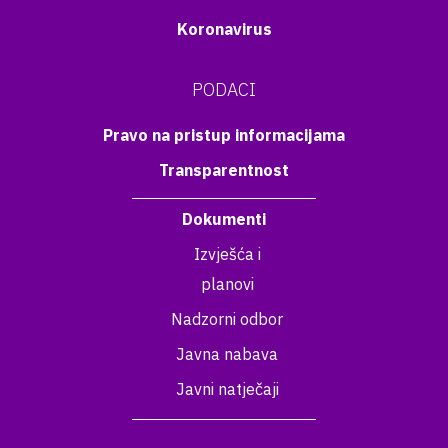
Koronavirus
PODACI
Pravo na pristup informacijama
Transparentnost
Dokumenti
Izvješća i
planovi
Nadzorni odbor
Javna nabava
Javni natječaji