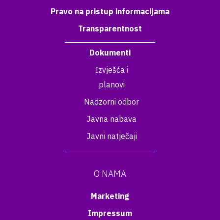
Pravo na pristup informacijama
Transparentnost
Dokumenti
Izvješća i
planovi
Nadzorni odbor
Javna nabava
Javni natječaji
O NAMA
Marketing
Impressum