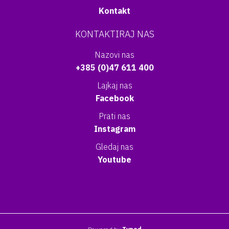
Kontakt
KONTAKTIRAJ NAS
Nazovi nas
+385 (0)47 611 400
Lajkaj nas
Facebook
Prati nas
Instagram
Gledaj nas
Youtube