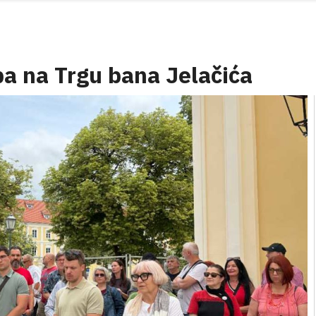
ipa na Trgu bana Jelačića