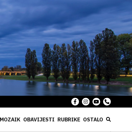
MOZAIK
OBAVIJESTI
RUBRIKE
OSTALO