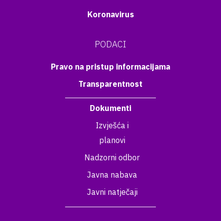
Koronavirus
PODACI
Pravo na pristup informacijama
Transparentnost
Dokumenti
Izvješća i
planovi
Nadzorni odbor
Javna nabava
Javni natječaji