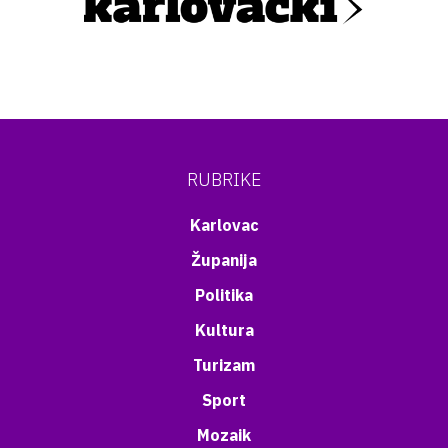
RUBRIKE
Karlovac
Županija
Politika
Kultura
Turizam
Sport
Mozaik