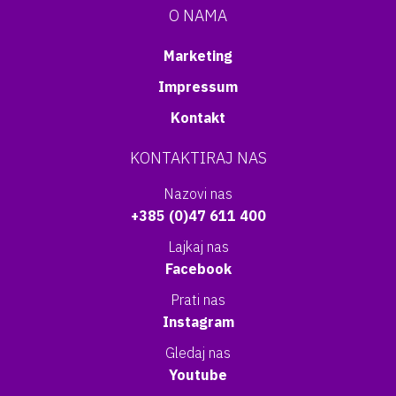
O NAMA
Marketing
Impressum
Kontakt
KONTAKTIRAJ NAS
Nazovi nas
+385 (0)47 611 400
Lajkaj nas
Facebook
Prati nas
Instagram
Gledaj nas
Youtube