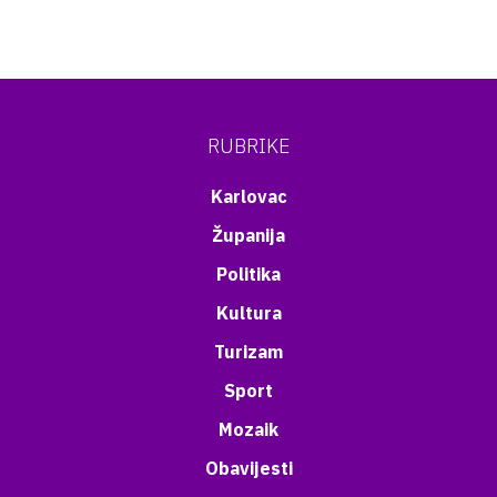
RUBRIKE
Karlovac
Županija
Politika
Kultura
Turizam
Sport
Mozaik
Obavijesti