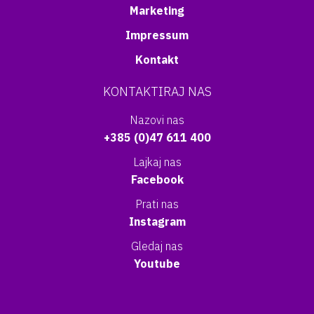
Marketing
Impressum
Kontakt
KONTAKTIRAJ NAS
Nazovi nas
+385 (0)47 611 400
Lajkaj nas
Facebook
Prati nas
Instagram
Gledaj nas
Youtube