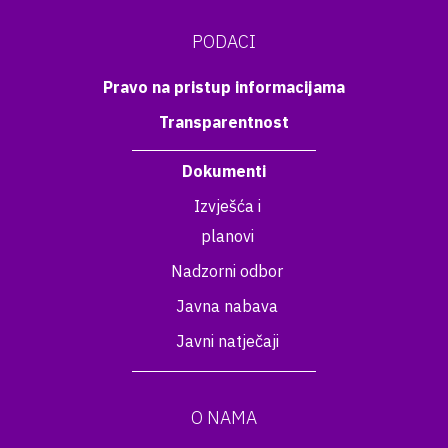
PODACI
Pravo na pristup informacijama
Transparentnost
Dokumenti
Izvješća i
planovi
Nadzorni odbor
Javna nabava
Javni natječaji
O NAMA