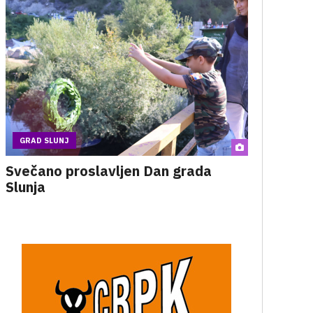
GRAD SLUNJ
Svečano proslavljen Dan grada
Slunja