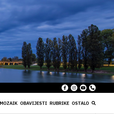
MOZAIK
OBAVIJESTI
RUBRIKE
OSTALO