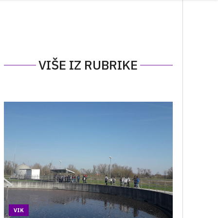
VIŠE IZ RUBRIKE
VIK