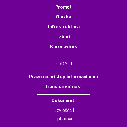
Promet
Glazba
Infrastruktura
Izbori
Koronavirus
PODACI
Pravo na pristup informacijama
Transparentnost
Dokumenti
Izvješća i
planovi