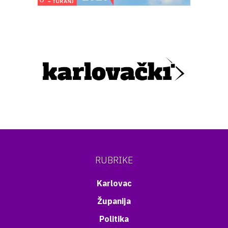
RUBRIKE
Karlovac
Županija
Politika