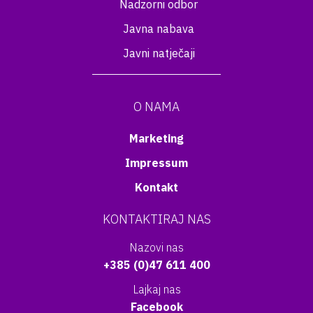
Nadzorni odbor
Javna nabava
Javni natječaji
O NAMA
Marketing
Impressum
Kontakt
KONTAKTIRAJ NAS
Nazovi nas
+385 (0)47 611 400
Lajkaj nas
Facebook