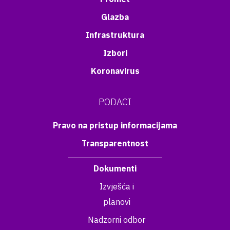
Glazba
Infrastruktura
Izbori
Koronavirus
PODACI
Pravo na pristup informacijama
Transparentnost
Dokumenti
Izvješća i
planovi
Nadzorni odbor