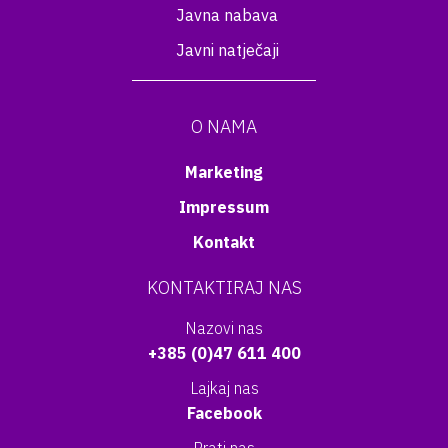
Javna nabava
Javni natječaji
O NAMA
Marketing
Impressum
Kontakt
KONTAKTIRAJ NAS
Nazovi nas
+385 (0)47 611 400
Lajkaj nas
Facebook