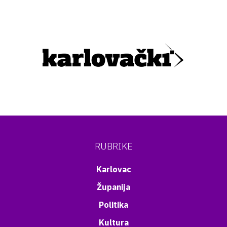
RUBRIKE
Karlovac
Županija
Politika
Kultura