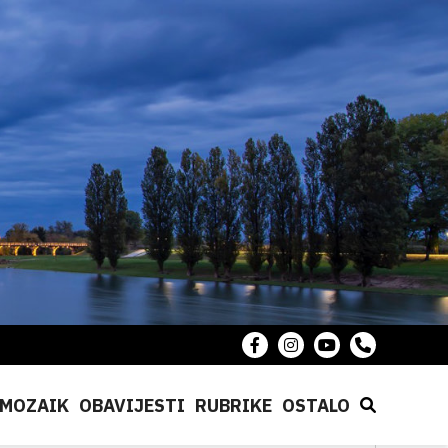
MOZAIK
OBAVIJESTI
RUBRIKE
OSTALO