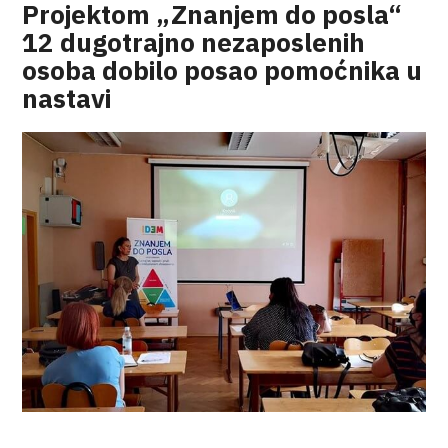
Projektom „Znanjem do posla“
12 dugotrajno nezaposlenih
osoba dobilo posao pomoćnika u
nastavi