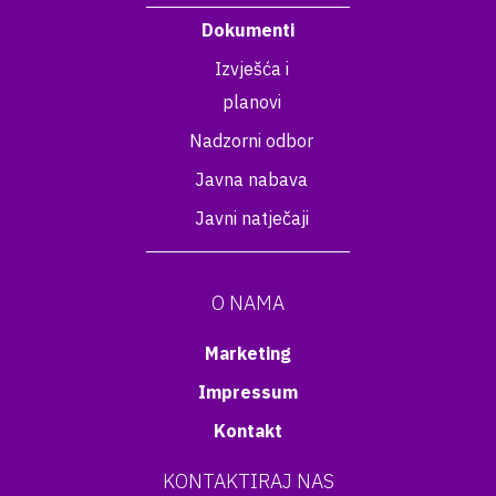
Dokumenti
Izvješća i
planovi
Nadzorni odbor
Javna nabava
Javni natječaji
O NAMA
Marketing
Impressum
Kontakt
KONTAKTIRAJ NAS