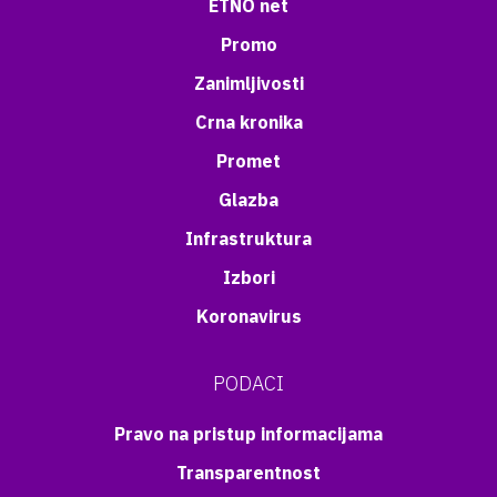
ETNO net
Promo
Zanimljivosti
Crna kronika
Promet
Glazba
Infrastruktura
Izbori
Koronavirus
PODACI
Pravo na pristup informacijama
Transparentnost