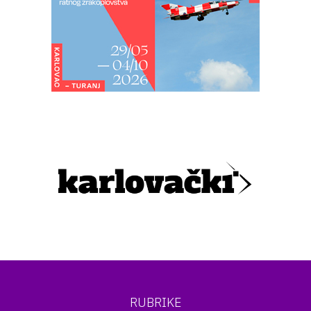
RUBRIKE