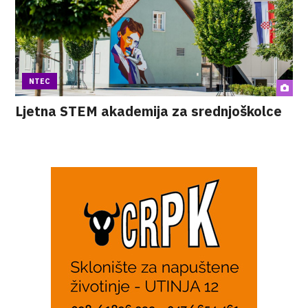
NTEC
Ljetna STEM akademija za srednjoškolce