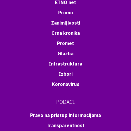
ETNO net
Promo
Zanimljivosti
Crna kronika
Promet
Glazba
Infrastruktura
Izbori
Koronavirus
PODACI
Pravo na pristup informacijama
Transparentnost