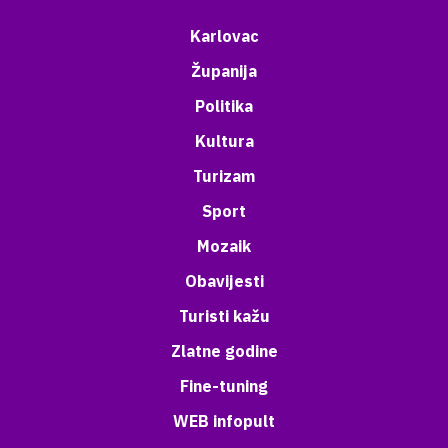
Karlovac
Županija
Politika
Kultura
Turizam
Sport
Mozaik
Obavijesti
Turisti kažu
Zlatne godine
Fine-tuning
WEB infopult