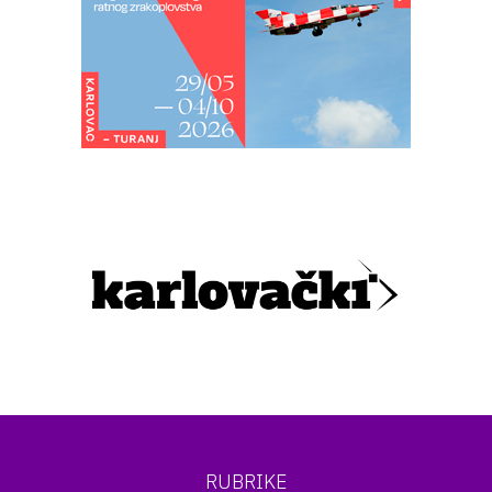
RUBRIKE