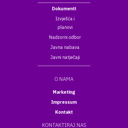
Dokumenti
Izvješća i
planovi
Nadzorni odbor
Javna nabava
Javni natječaji
O NAMA
Marketing
Impressum
Kontakt
KONTAKTIRAJ NAS