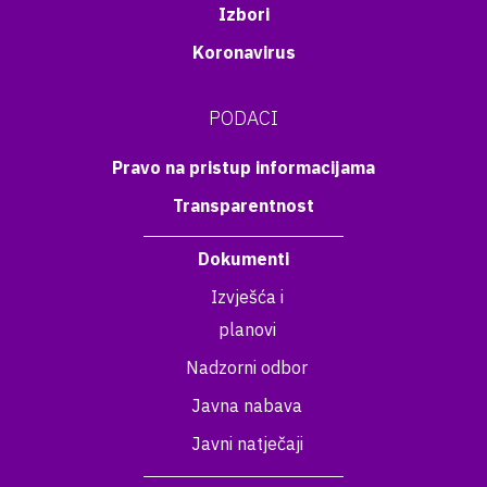
Izbori
Koronavirus
PODACI
Pravo na pristup informacijama
Transparentnost
Dokumenti
Izvješća i
planovi
Nadzorni odbor
Javna nabava
Javni natječaji