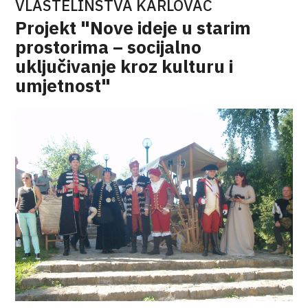
VLASTELINSTVA KARLOVAC
Projekt "Nove ideje u starim
prostorima – socijalno
uključivanje kroz kulturu i
umjetnost"