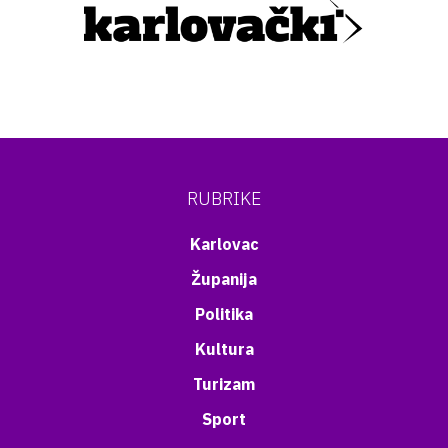
RUBRIKE
Karlovac
Županija
Politika
Kultura
Turizam
Sport