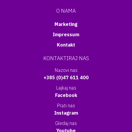
O NAMA
Marketing
Impressum
Kontakt
KONTAKTIRAJ NAS
Nazovi nas
+385 (0)47 611 400
Lajkaj nas
Facebook
Prati nas
Instagram
Gledaj nas
Youtube