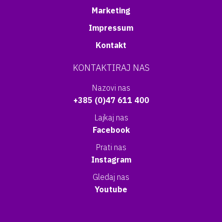
Marketing
Impressum
Kontakt
KONTAKTIRAJ NAS
Nazovi nas
+385 (0)47 611 400
Lajkaj nas
Facebook
Prati nas
Instagram
Gledaj nas
Youtube