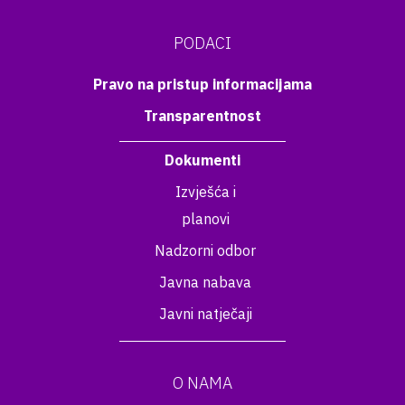
PODACI
Pravo na pristup informacijama
Transparentnost
Dokumenti
Izvješća i
planovi
Nadzorni odbor
Javna nabava
Javni natječaji
O NAMA