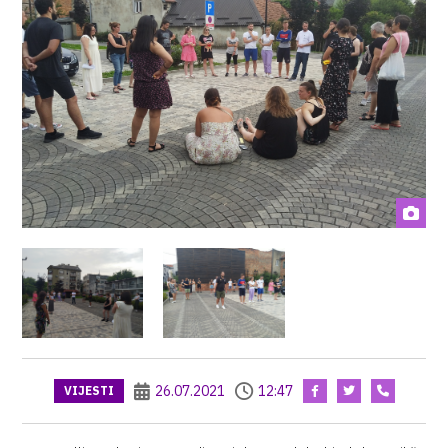
26.07.2021
12:47
VIJESTI