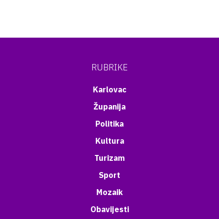
RUBRIKE
Karlovac
Županija
Politika
Kultura
Turizam
Sport
Mozaik
Obavijesti